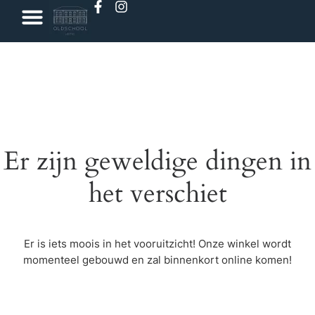
Er zijn geweldige dingen in
het verschiet
Er is iets moois in het vooruitzicht! Onze winkel wordt
momenteel gebouwd en zal binnenkort online komen!