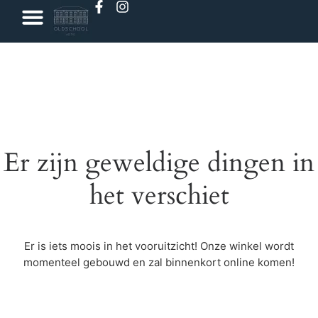
Er zijn geweldige dingen in
het verschiet
Er is iets moois in het vooruitzicht! Onze winkel wordt
momenteel gebouwd en zal binnenkort online komen!