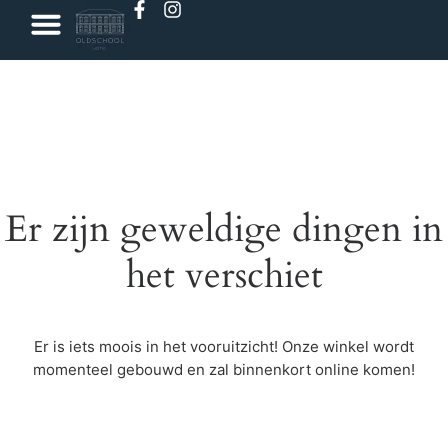
Er zijn geweldige dingen in
het verschiet
Er is iets moois in het vooruitzicht! Onze winkel wordt
momenteel gebouwd en zal binnenkort online komen!