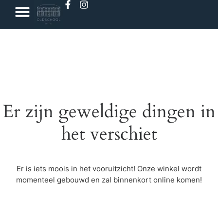
Er zijn geweldige dingen in
het verschiet
Er is iets moois in het vooruitzicht! Onze winkel wordt
momenteel gebouwd en zal binnenkort online komen!