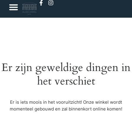
Er zijn geweldige dingen in
het verschiet
Er is iets moois in het vooruitzicht! Onze winkel wordt
momenteel gebouwd en zal binnenkort online komen!