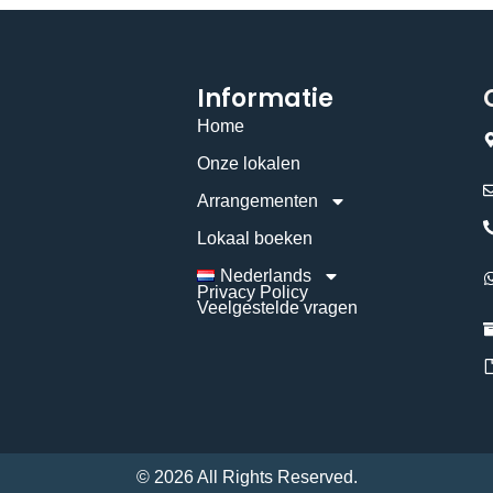
Informatie
Home
Onze lokalen
Arrangementen
Lokaal boeken
Nederlands
Privacy Policy
Veelgestelde vragen
© 2026 All Rights Reserved.