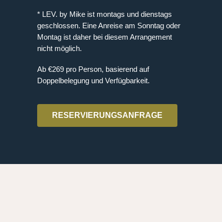
* LEV. by Mike ist montags und dienstags
geschlossen. Eine Anreise am Sonntag oder
Montag ist daher bei diesem Arrangement
nicht möglich.
Ab €269 pro Person, basierend auf
Doppelbelegung und Verfügbarkeit.
RESERVIERUNGSANFRAGE