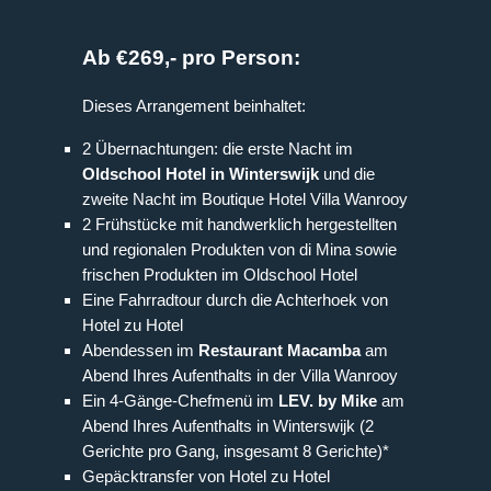
Ab €269,- pro Person:
Dieses Arrangement beinhaltet:
2 Übernachtungen: die erste Nacht im
Oldschool Hotel in Winterswijk
und die
zweite Nacht im Boutique Hotel Villa Wanrooy
2 Frühstücke mit handwerklich hergestellten
und regionalen Produkten von di Mina sowie
frischen Produkten im Oldschool Hotel
Eine Fahrradtour durch die Achterhoek von
Hotel zu Hotel
Abendessen im
Restaurant Macamba
am
Abend Ihres Aufenthalts in der Villa Wanrooy
Ein 4-Gänge-Chefmenü im
LEV. by Mike
am
Abend Ihres Aufenthalts in Winterswijk (2
Gerichte pro Gang, insgesamt 8 Gerichte)*
Gepäcktransfer von Hotel zu Hotel