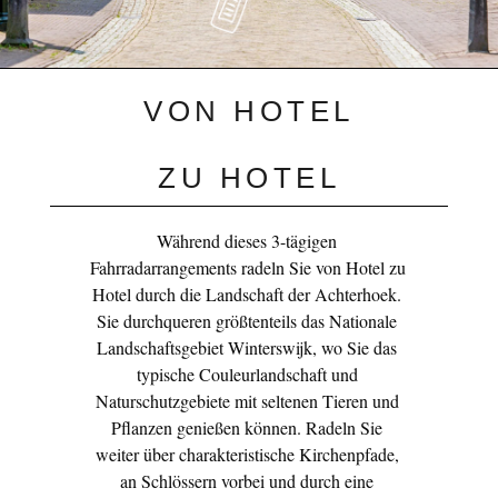
VON HOTEL
ZU HOTEL
Während dieses 3-tägigen 
Fahrradarrangements radeln Sie von Hotel zu 
Hotel durch die Landschaft der Achterhoek. 
Sie durchqueren größtenteils das Nationale 
Landschaftsgebiet Winterswijk, wo Sie das 
typische Couleurlandschaft und 
Naturschutzgebiete mit seltenen Tieren und 
Pflanzen genießen können. Radeln Sie 
weiter über charakteristische Kirchenpfade, 
an Schlössern vorbei und durch eine 