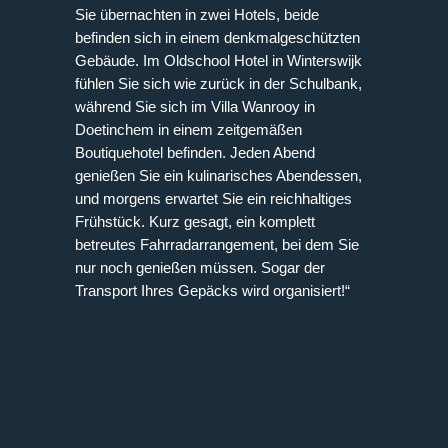
Sie übernachten in zwei Hotels, beide
befinden sich in einem denkmalgeschützten
Gebäude. Im Oldschool Hotel in Winterswijk
fühlen Sie sich wie zurück in der Schulbank,
während Sie sich im Villa Wanrooy in
Doetinchem in einem zeitgemäßen
Boutiquehotel befinden. Jeden Abend
genießen Sie ein kulinarisches Abendessen,
und morgens erwartet Sie ein reichhaltiges
Frühstück. Kurz gesagt, ein komplett
betreutes Fahrradarrangement, bei dem Sie
nur noch genießen müssen. Sogar der
Transport Ihres Gepäcks wird organisiert!“