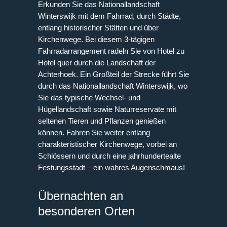
Erkunden Sie das Nationallandschaft
Winterswijk mit dem Fahrrad, durch Städte,
entlang historischer Stätten und über
Kirchenwege. Bei diesem 3-tägigen
Fahrradarrangement radeln Sie von Hotel zu
Hotel quer durch die Landschaft der
Achterhoek. Ein Großteil der Strecke führt Sie
durch das Nationallandschaft Winterswijk, wo
Sie das typische Wechsel- und
Hügellandschaft sowie Naturreservate mit
seltenen Tieren und Pflanzen genießen
können. Fahren Sie weiter entlang
charakteristischer Kirchenwege, vorbei an
Schlössern und durch eine jahrhundertealte
Festungsstadt – ein wahres Augenschmaus!
Übernachten an
besonderen Orten