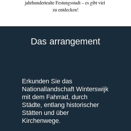
jahrhundertealte Festungsstadt – es gibt viel 
zu entdecken!
Das arrangement
Erkunden Sie das
Nationallandschaft Winterswijk
mit dem Fahrrad, durch
Städte, entlang historischer
Stätten und über
Kirchenwege.